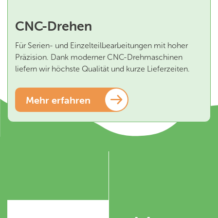
CNC-Drehen
Für Serien- und Einzelteilbearbeitungen mit hoher
Präzision. Dank moderner CNC-Drehmaschinen
liefern wir höchste Qualität und kurze Lieferzeiten.
Mehr erfahren