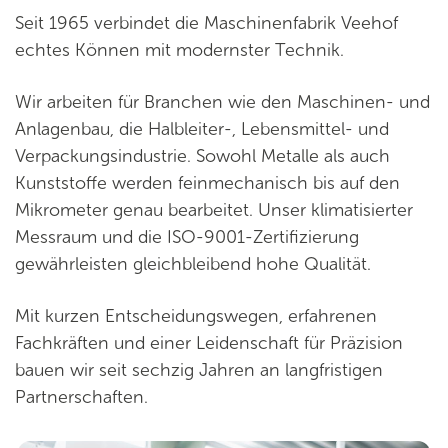
Seit 1965 verbindet die Maschinenfabrik Veehof
echtes Können mit modernster Technik.
Wir arbeiten für Branchen wie den Maschinen- und
Anlagenbau, die Halbleiter-, Lebensmittel- und
Verpackungsindustrie. Sowohl Metalle als auch
Kunststoffe werden feinmechanisch bis auf den
Mikrometer genau bearbeitet. Unser klimatisierter
Messraum und die ISO-9001-Zertifizierung
gewährleisten gleichbleibend hohe Qualität.
Mit kurzen Entscheidungswegen, erfahrenen
Fachkräften und einer Leidenschaft für Präzision
bauen wir seit sechzig Jahren an langfristigen
Partnerschaften.