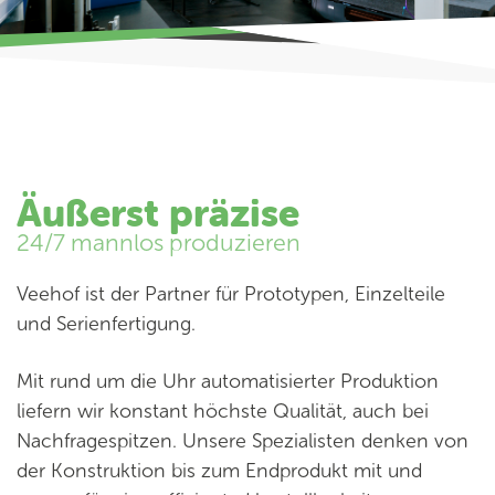
Äußerst präzise
24/7 mannlos produzieren
Veehof ist der Partner für Prototypen, Einzelteile
und Serienfertigung.
Mit rund um die Uhr automatisierter Produktion
liefern wir konstant höchste Qualität, auch bei
Nachfragespitzen. Unsere Spezialisten denken von
der Konstruktion bis zum Endprodukt mit und