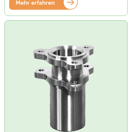
Mehr erfahren