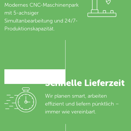
Modernes CNC-Maschinenpark
mit 5-achsiger
Simultanbearbeitung und 24/7-
Produktionskapazität.
Schnelle Lieferzeit
Wir planen smart, arbeiten
effizient und liefern pünktlich –
immer wie vereinbart.