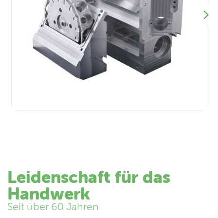
Leidenschaft für das
Handwerk
Seit über 60 Jahren