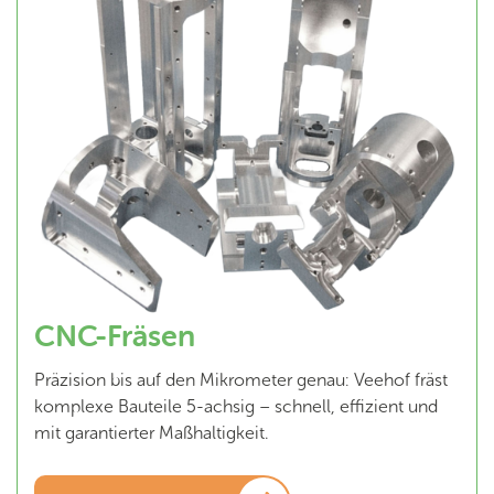
CNC-Fräsen
Präzision bis auf den Mikrometer genau: Veehof fräst
komplexe Bauteile 5-achsig – schnell, effizient und
mit garantierter Maßhaltigkeit.