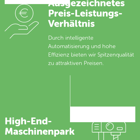
Ausgezeichnetes
Preis-Leistungs-
Verhältnis
Durch intelligente
Automatisierung und hohe
Effizienz bieten wir Spitzenqualität
zu attraktiven Preisen.
High-End-
Maschinenpark