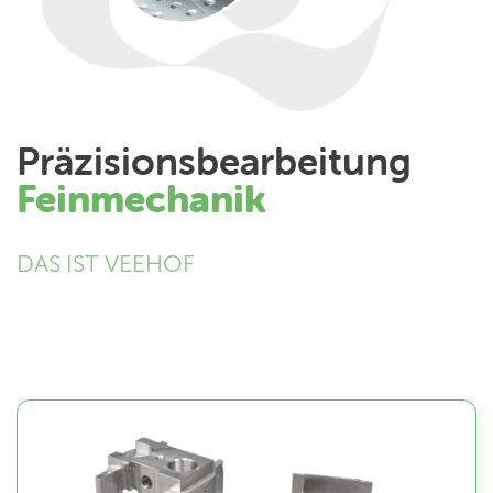
Präzisionsbearbeitung
Feinmechanik
DAS IST VEEHOF