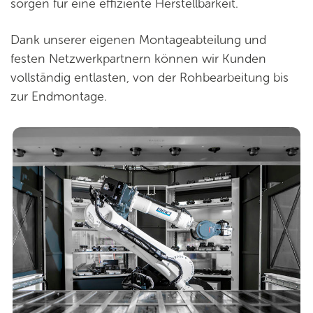
sorgen für eine effiziente Herstellbarkeit.
Dank unserer eigenen Montageabteilung und
festen Netzwerkpartnern können wir Kunden
vollständig entlasten, von der Rohbearbeitung bis
zur Endmontage.