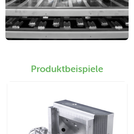
Produktbeispiele