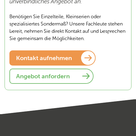
unverbindliches Angebot an.
Benötigen Sie Einzelteile, Kleinserien oder
spezialisiertes Sondermaß? Unsere Fachleute stehen
bereit, nehmen Sie direkt Kontakt auf und besprechen
Sie gemeinsam die Möglichkeiten.
Kontakt aufnehmen
Angebot anfordern