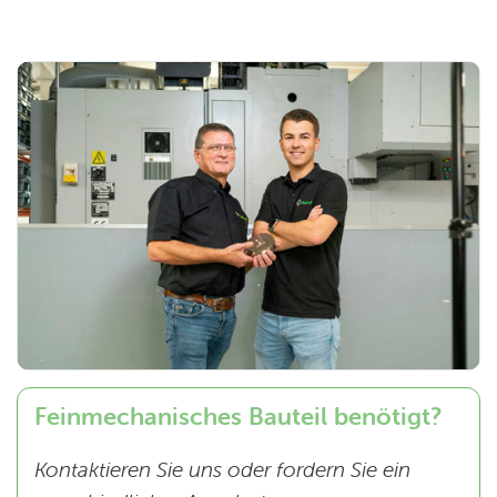
Feinmechanisches Bauteil benötigt?
Kontaktieren Sie uns oder fordern Sie ein