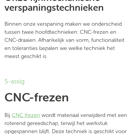
verspaningstechnieken
Binnen onze verspaning maken we onderscheid
tussen twee hoofdtechnieken: CNC-frezen en
CNC-draaien. Afhankelijk van vorm, functionaliteit
en toleranties bepalen we welke techniek het
meest geschikt is.
5-assig
CNC-frezen
Bij
CNC frezen
wordt materiaal verwijderd met een
roterend gereedschap, terwijl het werkstuk
opgespannen blijft. Deze techniek is geschikt voor