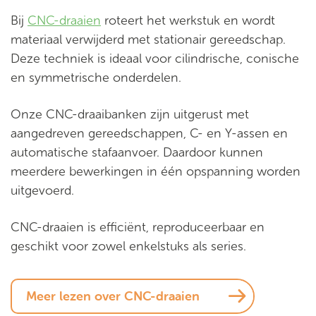
Bij
CNC-draaien
roteert het werkstuk en wordt
materiaal verwijderd met stationair gereedschap.
Deze techniek is ideaal voor cilindrische, conische
en symmetrische onderdelen.
Onze CNC-draaibanken zijn uitgerust met
aangedreven gereedschappen, C- en Y-assen en
automatische stafaanvoer. Daardoor kunnen
meerdere bewerkingen in één opspanning worden
uitgevoerd.
CNC-draaien is efficiënt, reproduceerbaar en
geschikt voor zowel enkelstuks als series.
Meer lezen over CNC-draaien