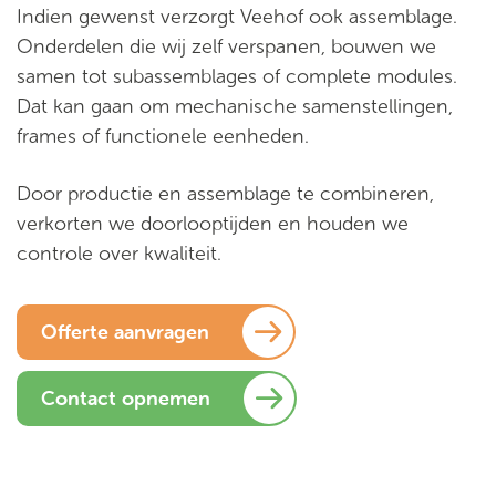
Indien gewenst verzorgt Veehof ook assemblage.
Onderdelen die wij zelf verspanen, bouwen we
samen tot subassemblages of complete modules.
Dat kan gaan om mechanische samenstellingen,
frames of functionele eenheden.
Door productie en assemblage te combineren,
verkorten we doorlooptijden en houden we
controle over kwaliteit.
Offerte aanvragen
Contact opnemen