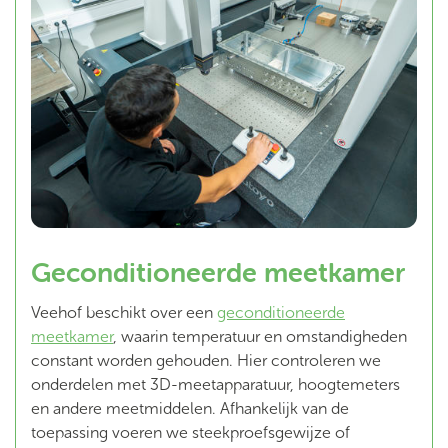
Geconditioneerde meetkamer
Veehof beschikt over een
geconditioneerde
meetkamer
, waarin temperatuur en omstandigheden
constant worden gehouden. Hier controleren we
onderdelen met 3D-meetapparatuur, hoogtemeters
en andere meetmiddelen. Afhankelijk van de
toepassing voeren we steekproefsgewijze of