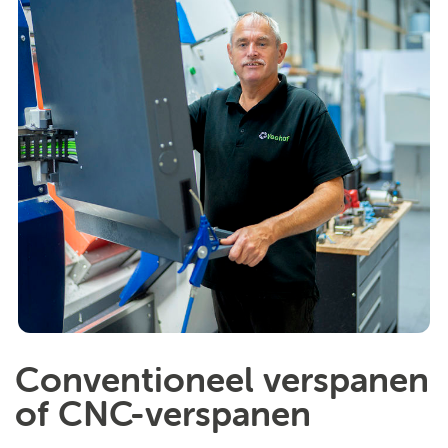
Conventioneel verspanen
of CNC-verspanen