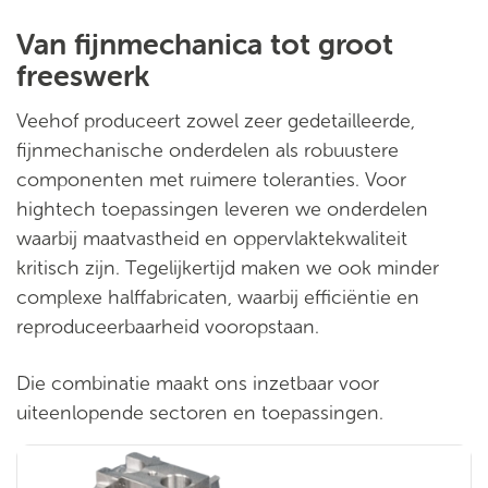
Van fijnmechanica tot groot
freeswerk
Veehof produceert zowel zeer gedetailleerde,
fijnmechanische onderdelen als robuustere
componenten met ruimere toleranties. Voor
hightech toepassingen leveren we onderdelen
waarbij maatvastheid en oppervlaktekwaliteit
kritisch zijn. Tegelijkertijd maken we ook minder
complexe halffabricaten, waarbij efficiëntie en
reproduceerbaarheid vooropstaan.
Die combinatie maakt ons inzetbaar voor
uiteenlopende sectoren en toepassingen.