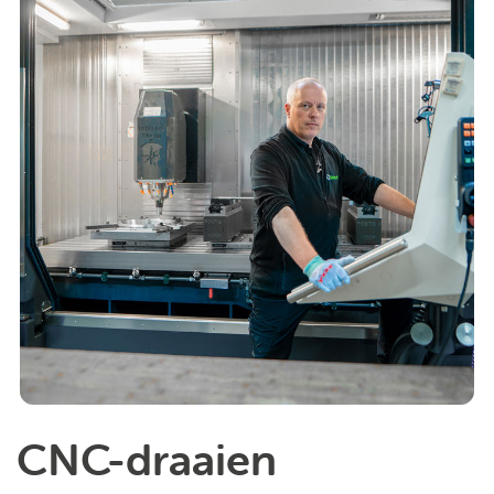
CNC-draaien