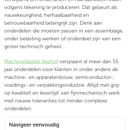
volgens tekening te produceren. Dat gebeurt als
nauwkeurigheid, herhaalbaarheid en
betrouwbaarheid belangrijk zijn. Denk aan
onderdelen die moeten passen in een assemblage,
onder belasting werken of onderdeel zijn van een
groter technisch geheel.
Machinefabriek Veehof
verspaant al meer dan 55
jaar onderdelen voor klanten in onder andere de
machine- en apparatenbouw, semiconductor-,
voedings- en verpakkingsindustrie. Altijd met grip
op kwaliteit en levertijd: van fijnmechanisch werk
met nauwe toleranties tot minder complexe
onderdelen.
Navigeer eenvoudig