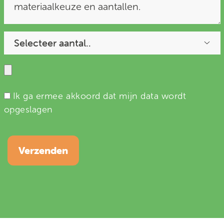
Ik ga ermee akkoord dat mijn data wordt
opgeslagen