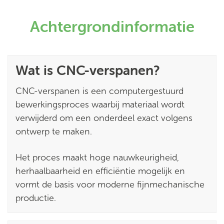
Achtergrondinformatie
Wat is CNC-verspanen?
CNC-verspanen is een computergestuurd
bewerkingsproces waarbij materiaal wordt
verwijderd om een onderdeel exact volgens
ontwerp te maken.
Het proces maakt hoge nauwkeurigheid,
herhaalbaarheid en efficiëntie mogelijk en
vormt de basis voor moderne fijnmechanische
productie.