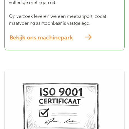
volledige metingen uit.
Op verzoek leveren we een meetrapport, zodat
maatvoering aantoonbaar is vastgelegd.
Bekijk ons machinepark