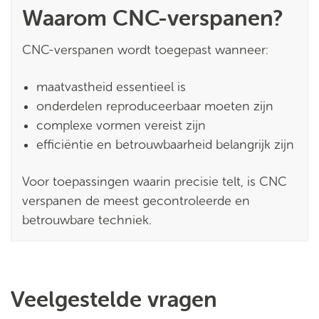
Waarom CNC-verspanen?
CNC-verspanen wordt toegepast wanneer:
maatvastheid essentieel is
onderdelen reproduceerbaar moeten zijn
complexe vormen vereist zijn
efficiëntie en betrouwbaarheid belangrijk zijn
Voor toepassingen waarin precisie telt, is CNC
verspanen de meest gecontroleerde en
betrouwbare techniek.
Veelgestelde vragen