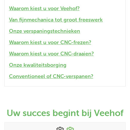
Waarom kiest u voor Veehof?
Van fijnmechanica tot groot freeswerk
Onze verspaningstechnieken
Waarom kiest u voor CNC-frezen?
Waarom kiest u voor CNC-draaien?
Onze kwaliteitsborging
Conventioneel of CNC-verspanen?
Uw succes begint bij Veehof