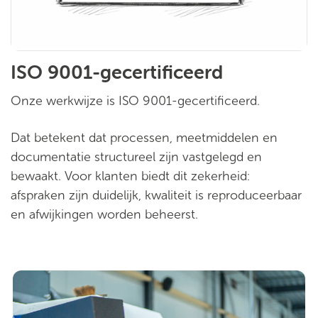
ISO 9001-gecertificeerd
Onze werkwijze is ISO 9001-gecertificeerd.
Dat betekent dat processen, meetmiddelen en
documentatie structureel zijn vastgelegd en
bewaakt. Voor klanten biedt dit zekerheid:
afspraken zijn duidelijk, kwaliteit is reproduceerbaar
en afwijkingen worden beheerst.