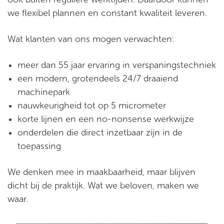
we flexibel plannen en constant kwaliteit leveren.
Wat klanten van ons mogen verwachten:
meer dan 55 jaar ervaring in verspaningstechniek
een modern, grotendeels 24/7 draaiend
machinepark
nauwkeurigheid tot op 5 micrometer
korte lijnen en een no-nonsense werkwijze
onderdelen die direct inzetbaar zijn in de
toepassing
We denken mee in maakbaarheid, maar blijven
dicht bij de praktijk. Wat we beloven, maken we
waar.