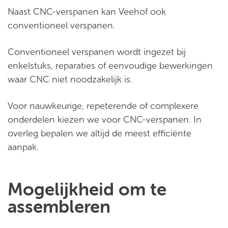
Naast CNC-verspanen kan Veehof ook
conventioneel verspanen.
Conventioneel verspanen wordt ingezet bij
enkelstuks, reparaties of eenvoudige bewerkingen
waar CNC niet noodzakelijk is.
Voor nauwkeurige, repeterende of complexere
onderdelen kiezen we voor CNC-verspanen. In
overleg bepalen we altijd de meest efficiënte
aanpak.
Mogelijkheid om te
assembleren