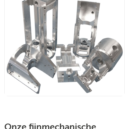
Onze fijnmechanische