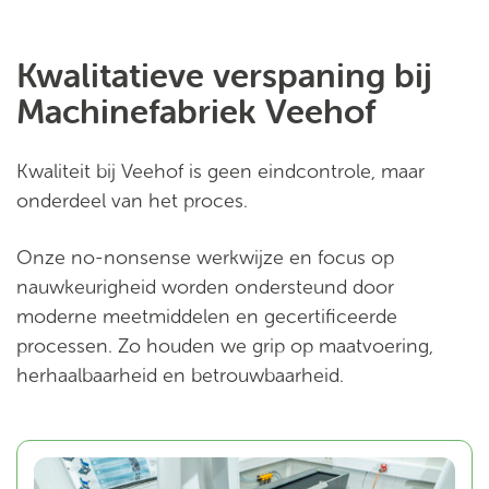
Kwalitatieve verspaning bij
Machinefabriek Veehof
Kwaliteit bij Veehof is geen eindcontrole, maar
onderdeel van het proces.
Onze no-nonsense werkwijze en focus op
nauwkeurigheid worden ondersteund door
moderne meetmiddelen en gecertificeerde
processen. Zo houden we grip op maatvoering,
herhaalbaarheid en betrouwbaarheid.