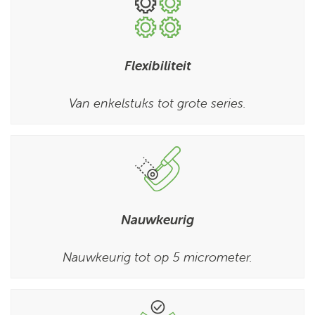
Flexibiliteit
Van enkelstuks tot grote series.
Nauwkeurig
Nauwkeurig tot op 5 micrometer.