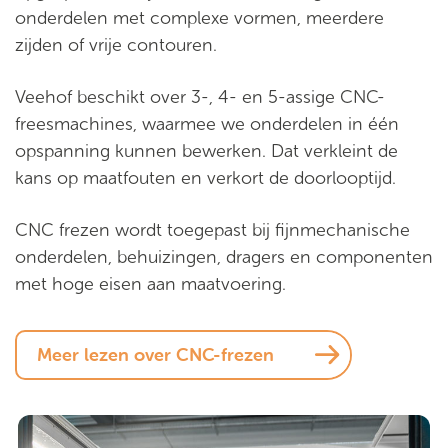
onderdelen met complexe vormen, meerdere
zijden of vrije contouren.
Veehof beschikt over 3-, 4- en 5-assige CNC-
freesmachines, waarmee we onderdelen in één
opspanning kunnen bewerken. Dat verkleint de
kans op maatfouten en verkort de doorlooptijd.
CNC frezen wordt toegepast bij fijnmechanische
onderdelen, behuizingen, dragers en componenten
met hoge eisen aan maatvoering.
Meer lezen over CNC-frezen